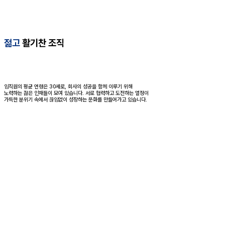
젊고
활기찬 조직
임직원의 평균 연령은 30세로, 회사의 성공을 함께 이루기 위해
노력하는 젊은 인재들이 모여 있습니다. 서로 협력하고 도전하는 열정이
가득한 분위기 속에서 끊임없이 성장하는 문화를 만들어가고 있습니다.