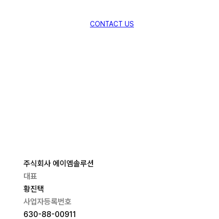
CONTACT US
주식회사 에이엠솔루션
대표
황진택
사업자등록번호
630-88-00911