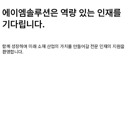
에이엠솔루션은 역량 있는 인재를
기다립니다.
함께 성장하며 미래 소재 산업의 가치를 만들어갈 전문 인재의 지원을
환영합니다.