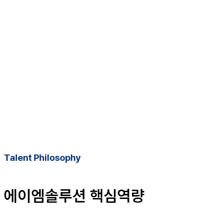
Talent Philosophy
에이엠솔루션 핵심역량