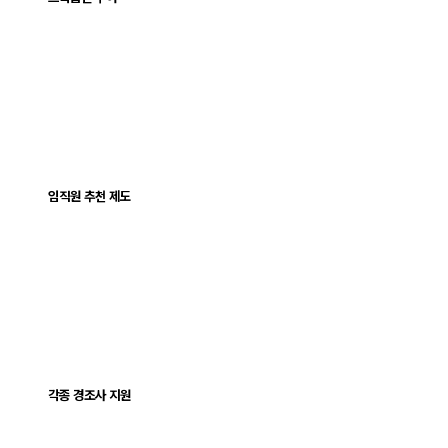
임직원 추천 제도
각종 경조사 지원