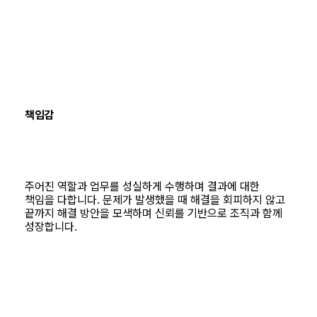
책임감
주어진 역할과 업무를 성실하게 수행하며 결과에 대한
책임을 다합니다. 문제가 발생했을 때 해결을 회피하지 않고
끝까지 해결 방안을 모색하며 신뢰를 기반으로 조직과 함께
성장합니다.