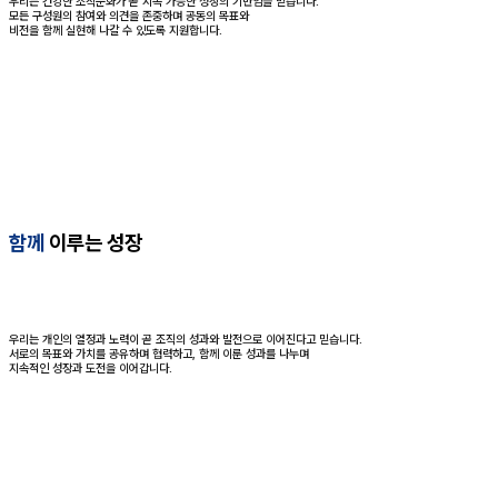
우리는 건강한 조직문화가 곧 지속 가능한 성장의 기반임을 믿습니다.
모든 구성원의 참여와 의견을 존중하며 공동의 목표와
비전을 함께 실현해 나갈 수 있도록 지원합니다.
함께
이루는 성장
우리는 개인의 열정과 노력이 곧 조직의 성과와 발전으로 이어진다고 믿습니다.
서로의 목표와 가치를 공유하며 협력하고, 함께 이룬 성과를 나누며
지속적인 성장과 도전을 이어갑니다.