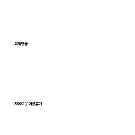
퇴직연금
자유로운 여름휴가