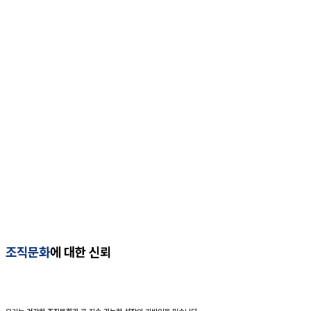
조직문화
에 대한 신뢰