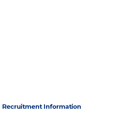
Recruitment Information