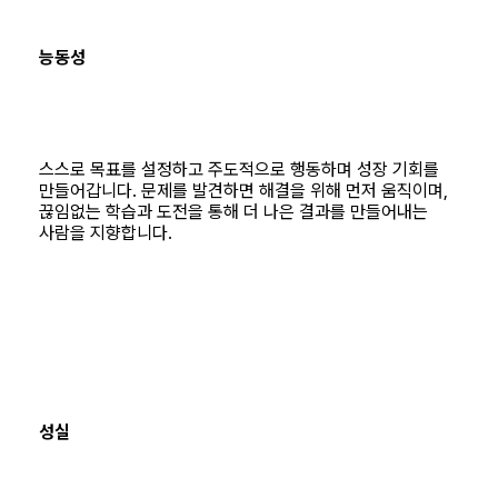
능동성
스스로 목표를 설정하고 주도적으로 행동하며 성장 기회를
만들어갑니다. 문제를 발견하면 해결을 위해 먼저 움직이며,
끊임없는 학습과 도전을 통해 더 나은 결과를 만들어내는
사람을 지향합니다.
성실