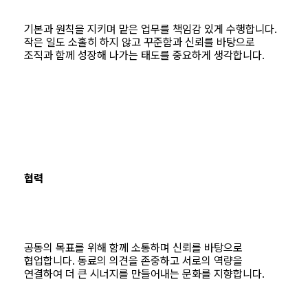
기본과 원칙을 지키며 맡은 업무를 책임감 있게 수행합니다.
작은 일도 소홀히 하지 않고 꾸준함과 신뢰를 바탕으로
조직과 함께 성장해 나가는 태도를 중요하게 생각합니다.
협력
공동의 목표를 위해 함께 소통하며 신뢰를 바탕으로
협업합니다. 동료의 의견을 존중하고 서로의 역량을
연결하여 더 큰 시너지를 만들어내는 문화를 지향합니다.