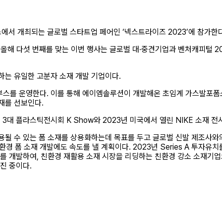
에서 개최되는 글로벌 스타트업 페어인 ‘넥스트라이즈 2023’에 참가한다
올해 다섯 번째를 맞는 이번 행사는 글로벌 대·중견기업과 벤처캐피털 20
하는 유일한 고분자 소재 개발 기업이다.
스를 운영한다. 이를 통해 에이엠솔루션이 개발해온 초임계 가스발포폼소
재를 선보인다.
3대 플라스틱전시회 K Show와 2023년 미국에서 열린 NIKE 소재 
 수 있는 폼 소재를 상용화하는데 목표를 두고 글로벌 신발 제조사와의 
환경 폼 소재 개발에도 속도를 낼 계획이다. 2023년 Series A 투자
를 개발하여, 친환경 재활용 소재 시장을 리딩하는 친환경 강소 소재기업으로
진 중이다.