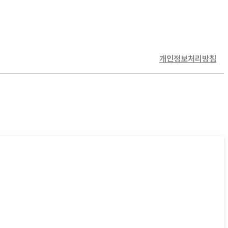
개인정보처리방침