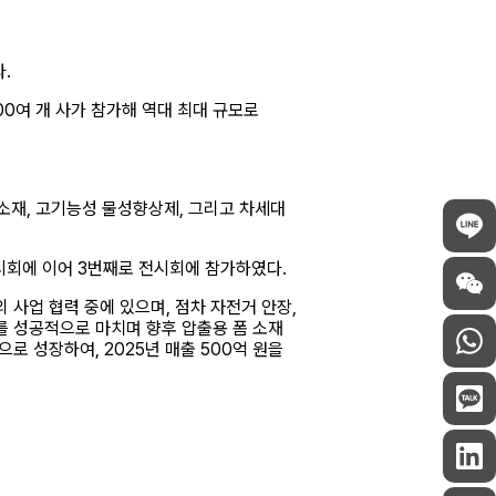
.
0여 개 사가 참가해 역대 최대 규모로
재, 고기능성 물성향상제, 그리고 차세대
전시회에 이어 3번째로 전시회에 참가하였다.
사업 협력 중에 있으며, 점차 자전거 안장,
유치를 성공적으로 마치며 향후 압출용 폼 소재
 성장하여, 2025년 매출 500억 원을