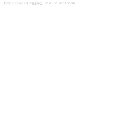
Home
»
news
»
에이엠솔루션, NextRise 2023 Seoul